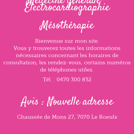
Médecine générale -
Electrocardiographie
Mésothérapie
Bienvenue sur mon site.
Vous y trouverez toutes les informations
nécessaires concernant les horaires de
consultation, les rendez-vous, certains numéros
de téléphones utiles.
Tél. : 0470 300 832
Avis : Nouvelle adresse
Chaussée de Mons 27, 7070 Le Roeulx